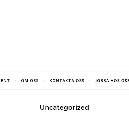
MENT
OM OSS
KONTAKTA OSS
JOBBA HOS OS
Uncategorized