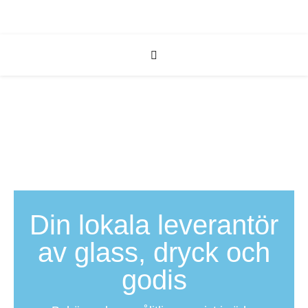
Din lokala leverantör
av glass, dryck och
godis