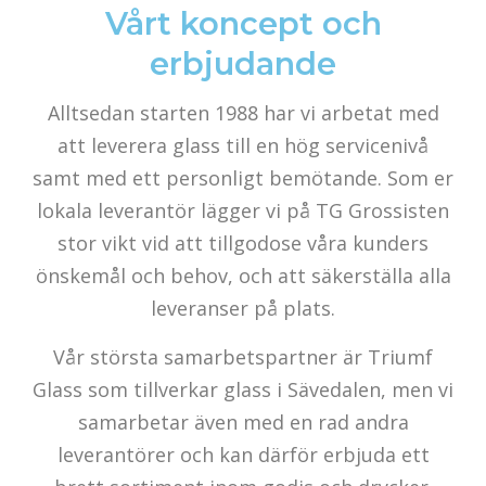
Vårt koncept och
erbjudande
Alltsedan starten 1988 har vi arbetat med
att leverera glass till en hög servicenivå
samt med ett personligt bemötande. Som er
lokala leverantör lägger vi på TG Grossisten
stor vikt vid att tillgodose våra kunders
önskemål och behov, och att säkerställa alla
leveranser på plats.
Vår största samarbetspartner är Triumf
Glass som tillverkar glass i Sävedalen, men vi
samarbetar även med en rad andra
leverantörer och kan därför erbjuda ett