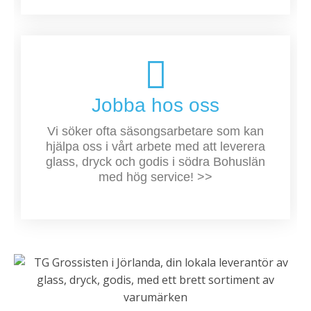
Jobba hos oss
Vi söker ofta säsongsarbetare som kan
hjälpa oss i vårt arbete med att leverera
glass, dryck och godis i södra Bohuslän
med hög service! >>