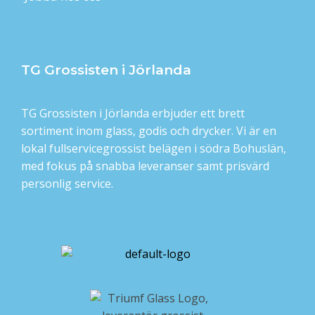
TG Grossisten i Jörlanda
TG Grossisten i Jörlanda erbjuder ett brett
sortiment inom glass, godis och drycker. Vi är en
lokal fullservicegrossist belägen i södra Bohuslän,
med fokus på snabba leveranser samt prisvärd
personlig service.