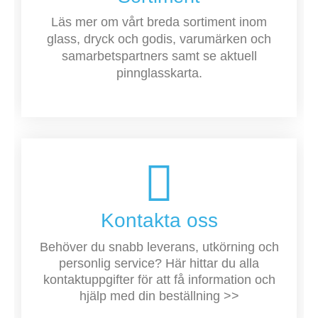
Läs mer om vårt breda sortiment inom
glass, dryck och godis, varumärken och
samarbetspartners samt se aktuell
pinnglasskarta.
Kontakta oss
Behöver du snabb leverans, utkörning och
personlig service? Här hittar du alla
kontaktuppgifter för att få information och
hjälp med din beställning >>